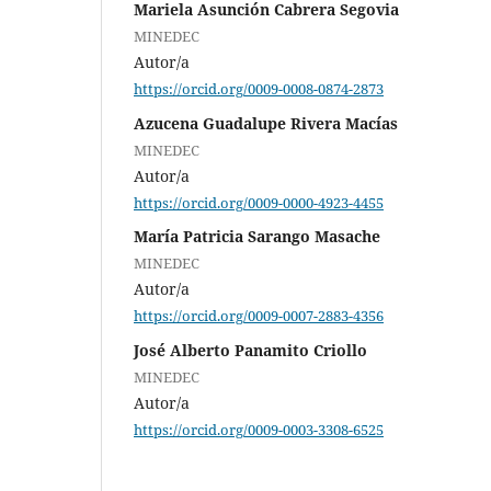
Mariela Asunción Cabrera Segovia
MINEDEC
Autor/a
https://orcid.org/0009-0008-0874-2873
Azucena Guadalupe Rivera Macías
MINEDEC
Autor/a
https://orcid.org/0009-0000-4923-4455
María Patricia Sarango Masache
MINEDEC
Autor/a
https://orcid.org/0009-0007-2883-4356
José Alberto Panamito Criollo
MINEDEC
Autor/a
https://orcid.org/0009-0003-3308-6525