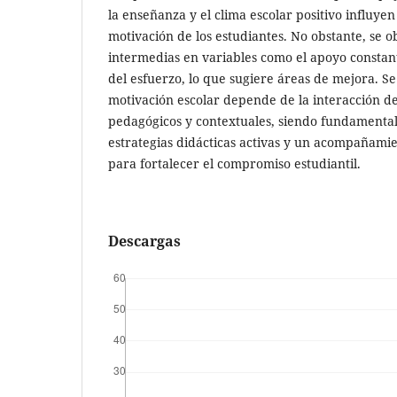
la enseñanza y el clima escolar positivo influyen
motivación de los estudiantes. No obstante, se 
intermedias en variables como el apoyo constan
del esfuerzo, lo que sugiere áreas de mejora. S
motivación escolar depende de la interacción de
pedagógicos y contextuales, siendo fundamenta
estrategias didácticas activas y un acompañami
para fortalecer el compromiso estudiantil.
Descargas