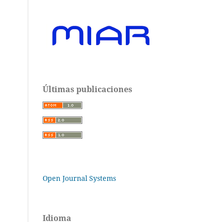
Últimas publicaciones
Open Journal Systems
Idioma