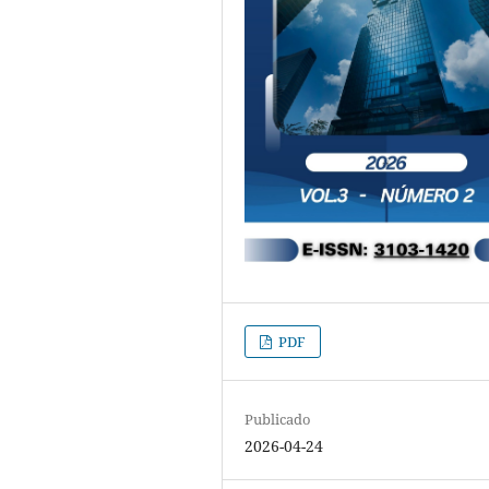
PDF
Publicado
2026-04-24