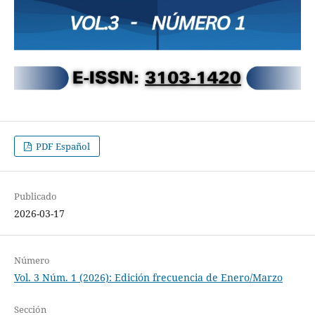
PDF Español
Publicado
2026-03-17
Número
Vol. 3 Núm. 1 (2026): Edición frecuencia de Enero/Marzo
Sección