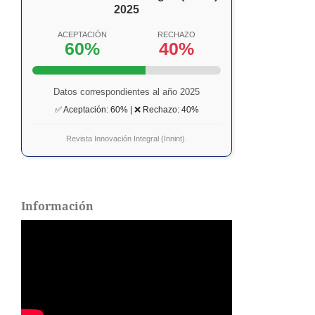
2025
ACEPTACIÓN
RECHAZO
60%
40%
Datos correspondientes al año 2025
✅ Aceptación: 60% | ❌ Rechazo: 40%
Revista Innovación Integral (Innint).
Información