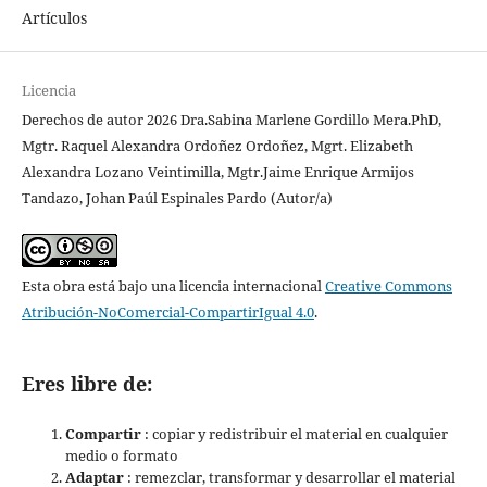
Artículos
Licencia
Derechos de autor 2026 Dra.Sabina Marlene Gordillo Mera.PhD,
Mgtr. Raquel Alexandra Ordoñez Ordoñez, Mgrt. Elizabeth
Alexandra Lozano Veintimilla, Mgtr.Jaime Enrique Armijos
Tandazo, Johan Paúl Espinales Pardo (Autor/a)
Esta obra está bajo una licencia internacional
Creative Commons
Atribución-NoComercial-CompartirIgual 4.0
.
Eres libre de:
Compartir
: copiar y redistribuir el material en cualquier
medio o formato
Adaptar
: remezclar, transformar y desarrollar el material