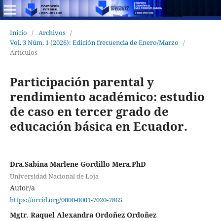
Inicio
/
Archivos
/
Vol. 3 Núm. 1 (2026): Edición frecuencia de Enero/Marzo
/
Artículos
Participación parental y
rendimiento académico: estudio
de caso en tercer grado de
educación básica en Ecuador.
Dra.Sabina Marlene Gordillo Mera.PhD
Universidad Nacional de Loja
Autor/a
https://orcid.org/0000-0001-7020-7865
Mgtr. Raquel Alexandra Ordoñez Ordoñez