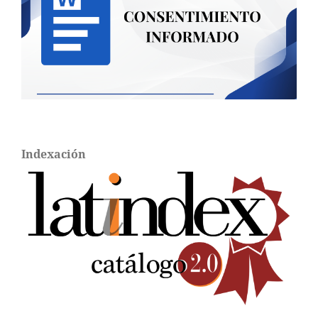
Indexación