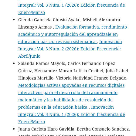
Integral: Vol. 3 Núm. 1 (2026): Edición frecuencia de
Enero/Marzo
Glenda Gabriela Chusin Ayala , Mishell Alexandra
Lincango Armas ,
Evaluación formativa, rendimiento
académico y autorregulación del aprendizaje en
educación básica: revisión sistemática
,
Innovación
Integral: Vol. 3 Núm. 2 (2026): Edición Frecuencia:
Abril/Junio
Solanda Ramos Mayolo, Carlos Fernando López
Quiroz, Hernandez Moran Leticia Cecibel, Julia Isabel
Hinojoza Martillo, Victoria Natividad Franco Delgado,
Metodologías activas apoyadas en recursos digitales
interactivos para el desarrollo del razonamiento
matemático y las habilidades de resolución de
problemas en la educación básica
,
Innovación
Integral: Vol. 3 Núm. 1 (2026): Edición frecuencia de
Enero/Marzo
Juana Carlota Haro Gavidia, Bertha Consuelo Sanchez,