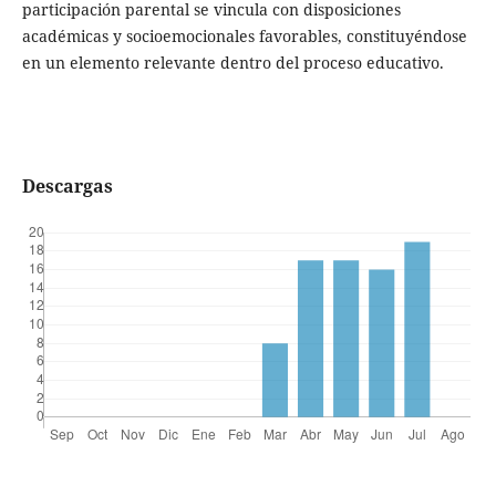
participación parental se vincula con disposiciones
académicas y socioemocionales favorables, constituyéndose
en un elemento relevante dentro del proceso educativo.
Descargas