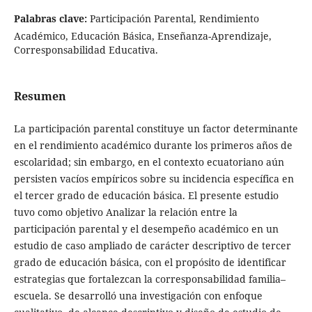
Palabras clave:
Participación Parental, Rendimiento
Académico, Educación Básica, Enseñanza-Aprendizaje,
Corresponsabilidad Educativa.
Resumen
La participación parental constituye un factor determinante
en el rendimiento académico durante los primeros años de
escolaridad; sin embargo, en el contexto ecuatoriano aún
persisten vacíos empíricos sobre su incidencia específica en
el tercer grado de educación básica. El presente estudio
tuvo como objetivo Analizar la relación entre la
participación parental y el desempeño académico en un
estudio de caso ampliado de carácter descriptivo de tercer
grado de educación básica, con el propósito de identificar
estrategias que fortalezcan la corresponsabilidad familia–
escuela. Se desarrolló una investigación con enfoque