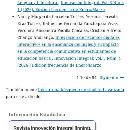
Lengua y Literatura
,
Innovación Integral: Vol. 3 Núm.
1 (2026): Edición frecuencia de Enero/Marzo
Nancy Margarita Carcelen Torres, Yesenia Teresita
Eras Torres, Katherine Fernanda Yanchapaxi Vivas,
Veronica Alexandra Padilla Chicaiza, Cristian Alfredo
Chango Andrango,
Integracion de recursos digitales
interactivos en la enseñanza del inglés y su impacto
en la competencia comunicativa en estudiantes de
educación básica
,
Innovación Integral: Vol. 3 Núm. 1
(2026): Edición frecuencia de Enero/Marzo
1-10 de 94
Siguiente
También puede
Iniciar una búsqueda de similitud avanzada
para este artículo.
Información Estadística
Revista Innovación Integral (Innint).