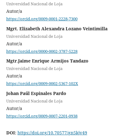
Universidad Nacional de Loja
Autor/a
https://orcid.org/0009-0001-2228-7300
Mgrt. Elizabeth Alexandra Lozano Veintimilla
Universidad Nacional de Loja
Autor/a
https://orcid.org/0000-0002-3787-5228
Mgtr.Jaime Enrique Armijos Tandazo
Universidad Nacional de Loja
Autor/a
https://orcid.org/0009-0002-5367-102X
Johan Paúl Espinales Pardo
Universidad Nacional de Loja
Autor/a
https://orcid.org/0009-0007-2201-0938
DOI:
https://doi.org/10.70577/gn5kjv49