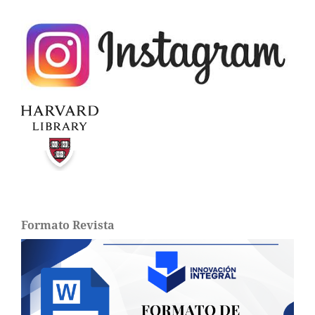
Formato Revista