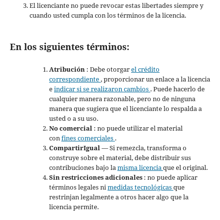
El licenciante no puede revocar estas libertades siempre y
cuando usted cumpla con los términos de la licencia.
En los siguientes términos:
Atribución
: Debe otorgar
el crédito
correspondiente
, proporcionar un enlace a la licencia
e
indicar si se realizaron cambios
. Puede hacerlo de
cualquier manera razonable, pero no de ninguna
manera que sugiera que el licenciante lo respalda a
usted o a su uso.
No comercial
: no puede utilizar el material
con
fines comerciales
.
CompartirIgual
— Si remezcla, transforma o
construye sobre el material, debe distribuir sus
contribuciones bajo la
misma licencia
que el original.
Sin restricciones adicionales
: no puede aplicar
términos legales ni
medidas tecnológicas
que
restrinjan legalmente a otros hacer algo que la
licencia permite.