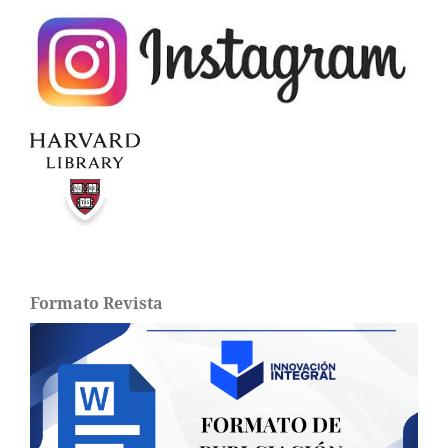
Formato Revista