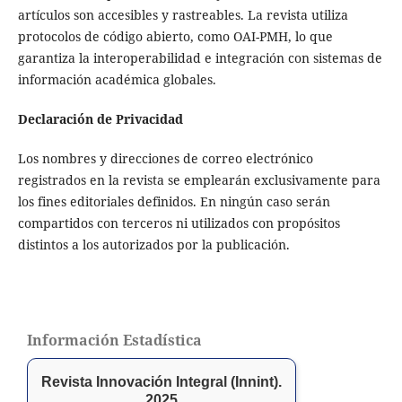
artículos son accesibles y rastreables. La revista utiliza
protocolos de código abierto, como OAI-PMH, lo que
garantiza la interoperabilidad e integración con sistemas de
información académica globales.
Declaración de Privacidad
Los nombres y direcciones de correo electrónico
registrados en la revista se emplearán exclusivamente para
los fines editoriales definidos. En ningún caso serán
compartidos con terceros ni utilizados con propósitos
distintos a los autorizados por la publicación.
Información Estadística
Revista Innovación Integral (Innint).
2025