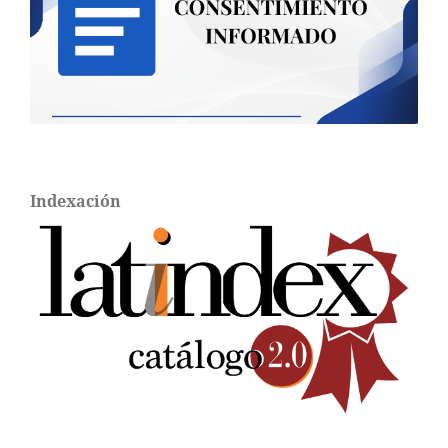
Indexación