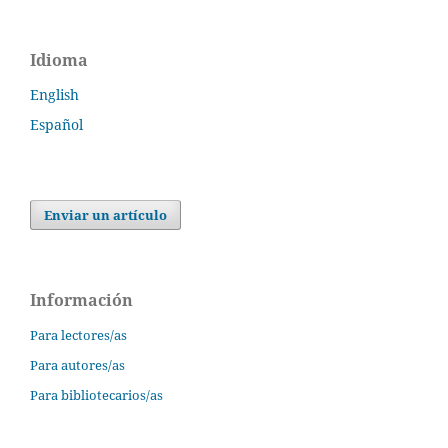
Idioma
English
Español
Enviar un artículo
Información
Para lectores/as
Para autores/as
Para bibliotecarios/as