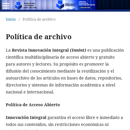
Inicio
/
Política de archivo
Política de archivo
La
Revista
Innovación Integral
(Innint)
es una publicación
científica multidisciplinaria de acceso abierto y gratuito
para autores y lectores. Su propósito es promover la
difusión del conocimiento mediante la reutilización y el
autoarchivo de los artículos en bases de datos, repositorios,
directorios y sistemas de información académica a nivel
nacional e internacional.
Política de Acceso Abierto
Innovación Integral
garantiza el acceso libre e inmediato a
todos sus contenidos, sin restricciones económicas ni