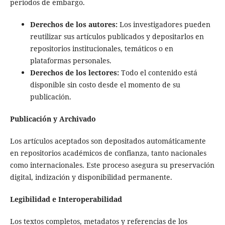
periodos de embargo.
Derechos de los autores:
Los investigadores pueden
reutilizar sus artículos publicados y depositarlos en
repositorios institucionales, temáticos o en
plataformas personales.
Derechos de los lectores:
Todo el contenido está
disponible sin costo desde el momento de su
publicación.
Publicación y Archivado
Los artículos aceptados son depositados automáticamente
en repositorios académicos de confianza, tanto nacionales
como internacionales. Este proceso asegura su preservación
digital, indización y disponibilidad permanente.
Legibilidad e Interoperabilidad
Los textos completos, metadatos y referencias de los