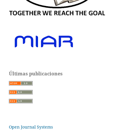
Últimas publicaciones
Open Journal Systems