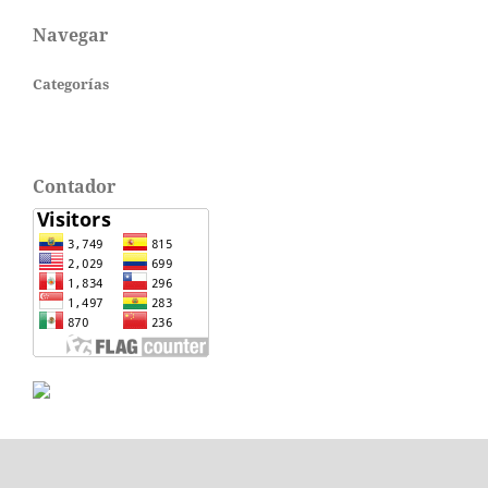
Navegar
Categorías
Contador