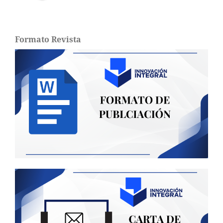
Formato Revista