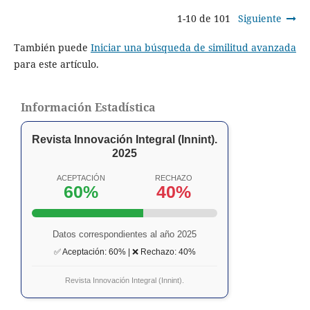
1-10 de 101
Siguiente
También puede
Iniciar una búsqueda de similitud avanzada
para este artículo.
Información Estadística
Revista Innovación Integral (Innint).
2025
ACEPTACIÓN
RECHAZO
60%
40%
Datos correspondientes al año 2025
✅ Aceptación: 60% | ❌ Rechazo: 40%
Revista Innovación Integral (Innint).