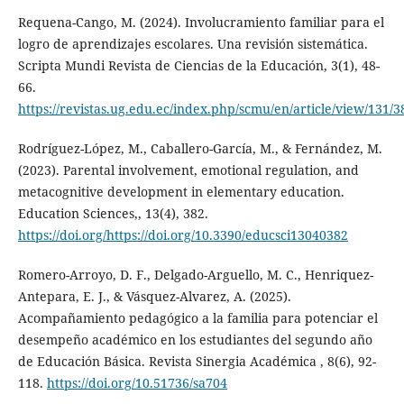
Requena-Cango, M. (2024). Involucramiento familiar para el
logro de aprendizajes escolares. Una revisión sistemática.
Scripta Mundi Revista de Ciencias de la Educación, 3(1), 48-
66.
https://revistas.ug.edu.ec/index.php/scmu/en/article/view/131/3
Rodríguez-López, M., Caballero-García, M., & Fernández, M.
(2023). Parental involvement, emotional regulation, and
metacognitive development in elementary education.
Education Sciences,, 13(4), 382.
https://doi.org/https://doi.org/10.3390/educsci13040382
Romero-Arroyo, D. F., Delgado-Arguello, M. C., Henriquez-
Antepara, E. J., & Vásquez-Alvarez, A. (2025).
Acompañamiento pedagógico a la familia para potenciar el
desempeño académico en los estudiantes del segundo año
de Educación Básica. Revista Sinergia Académica , 8(6), 92-
118.
https://doi.org/10.51736/sa704