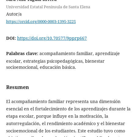
Universidad Estatal Península de Santa Elena
Autor/a
https://orcid.org/0000-0003-1395-3225
DOI:
https://doi.org/10.70577/9pprp667
Palabras clave:
acompañamiento familiar, aprendizaje
escolar, estrategias psicopedagógicas, bienestar
socioemocional, educación básica.
Resumen
El acompañamiento familiar representa una dimensión
esencial en el fortalecimiento de los aprendizajes durante la
etapa escolar, porque influye en la motivación, la
autorregulación, el rendimiento académico y el bienestar
socioemocional de los estudiantes. Este estudio tuvo como