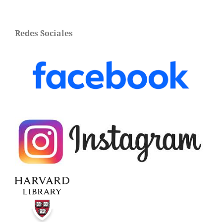
Redes Sociales