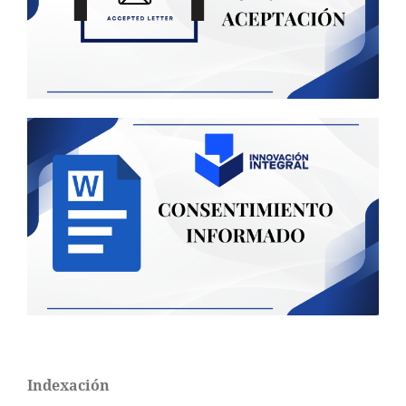
Indexación