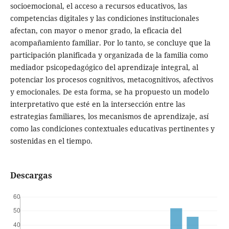
socioemocional, el acceso a recursos educativos, las
competencias digitales y las condiciones institucionales
afectan, con mayor o menor grado, la eficacia del
acompañamiento familiar. Por lo tanto, se concluye que la
participación planificada y organizada de la familia como
mediador psicopedagógico del aprendizaje integral, al
potenciar los procesos cognitivos, metacognitivos, afectivos
y emocionales. De esta forma, se ha propuesto un modelo
interpretativo que esté en la intersección entre las
estrategias familiares, los mecanismos de aprendizaje, así
como las condiciones contextuales educativas pertinentes y
sostenidas en el tiempo.
Descargas