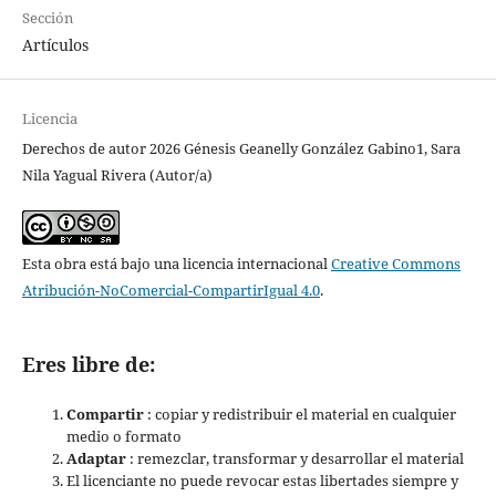
Sección
Artículos
Licencia
Derechos de autor 2026 Génesis Geanelly González Gabino1, Sara
Nila Yagual Rivera (Autor/a)
Esta obra está bajo una licencia internacional
Creative Commons
Atribución-NoComercial-CompartirIgual 4.0
.
Eres libre de:
Compartir
: copiar y redistribuir el material en cualquier
medio o formato
Adaptar
: remezclar, transformar y desarrollar el material
El licenciante no puede revocar estas libertades siempre y