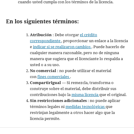
cuando usted cumpla con los términos de la licencia.
En los siguientes términos:
Atribución
: Debe otorgar
el crédito
correspondiente
, proporcionar un enlace a la licencia
e
indicar si se realizaron cambios
. Puede hacerlo de
cualquier manera razonable, pero no de ninguna
manera que sugiera que el licenciante lo respalda a
usted o a su uso.
No comercial
: no puede utilizar el material
con
fines comerciales
.
CompartirIgual
— Si remezcla, transforma o
construye sobre el material, debe distribuir sus
contribuciones bajo la
misma licencia
que el original.
Sin restricciones adicionales
: no puede aplicar
términos legales ni
medidas tecnológicas
que
restrinjan legalmente a otros hacer algo que la
licencia permite.