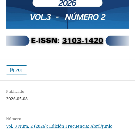
PDF
Publicado
2026-05-08
Número
Vol. 3 Núm. 2 (2026): Edición Frecuencia: Abril/Junio