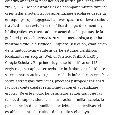
objetivo analizar la producción científica publicada entre
2020 y 2025 sobre estrategias de acompañamiento familiar
orientadas a potenciar los aprendizajes escolares desde un
enfoque psicopedagógico. La investigación se llevó a cabo a
través de una revisión sistemática del tipo documental y
bibliográfica, estructurada de acuerdo a las pautas de la
guía del protocolo PRISMA 2020. La metodología que ha
mostrado que la búsqueda, limpieza, selección, evaluación
de la metodología y síntesis de los estudios científicos
localizados en Scopus, Web of Science, SciELO, ERIC y
Google Scholar. En primer lugar, se identificaron 145
registros; tras aplicar criterios de inclusión y exclusión, se
seleccionaron 30 investigaciones de la información empírica
sobre estrategias familiares, procesos psicopedagógicos y
factores contextuales relacionados con el aprendizaje
escolar. De este modo, los resultados evidencian que las
tareas de supervisión, la comunicación familia-escuela, la
participación de la familia en actividades educativas, el
establecimiento de rutinas de estudio y el apoyo