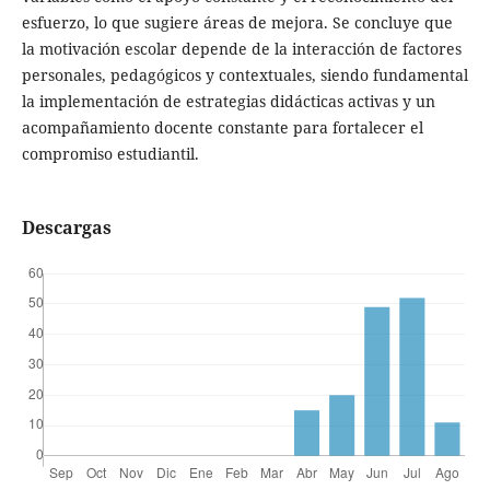
esfuerzo, lo que sugiere áreas de mejora. Se concluye que
la motivación escolar depende de la interacción de factores
personales, pedagógicos y contextuales, siendo fundamental
la implementación de estrategias didácticas activas y un
acompañamiento docente constante para fortalecer el
compromiso estudiantil.
Descargas