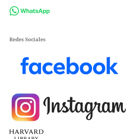
Redes Sociales