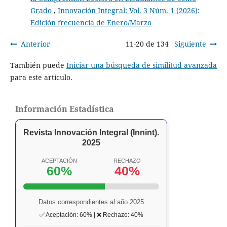
Grado
,
Innovación Integral: Vol. 3 Núm. 1 (2026):
Edición frecuencia de Enero/Marzo
Anterior
11-20 de 134
Siguiente
También puede
Iniciar una búsqueda de similitud avanzada
para este artículo.
Información Estadística
Revista Innovación Integral (Innint).
2025
ACEPTACIÓN
RECHAZO
60%
40%
Datos correspondientes al año 2025
✅ Aceptación: 60% | ❌ Rechazo: 40%