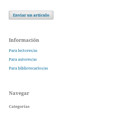
Enviar un artículo
Información
Para lectores/as
Para autores/as
Para bibliotecarios/as
Navegar
Categorías