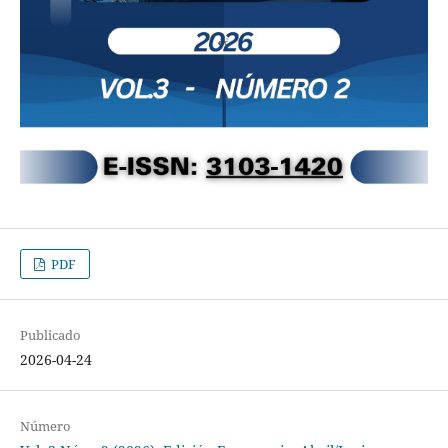
PDF
Publicado
2026-04-24
Número