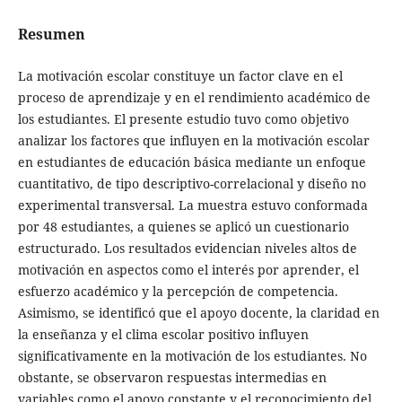
Resumen
La motivación escolar constituye un factor clave en el
proceso de aprendizaje y en el rendimiento académico de
los estudiantes. El presente estudio tuvo como objetivo
analizar los factores que influyen en la motivación escolar
en estudiantes de educación básica mediante un enfoque
cuantitativo, de tipo descriptivo-correlacional y diseño no
experimental transversal. La muestra estuvo conformada
por 48 estudiantes, a quienes se aplicó un cuestionario
estructurado. Los resultados evidencian niveles altos de
motivación en aspectos como el interés por aprender, el
esfuerzo académico y la percepción de competencia.
Asimismo, se identificó que el apoyo docente, la claridad en
la enseñanza y el clima escolar positivo influyen
significativamente en la motivación de los estudiantes. No
obstante, se observaron respuestas intermedias en
variables como el apoyo constante y el reconocimiento del