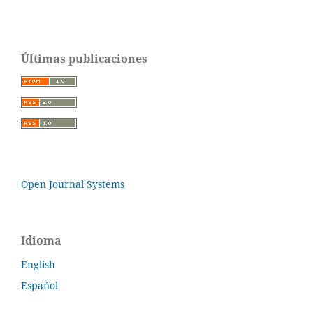
Últimas publicaciones
Open Journal Systems
Idioma
English
Español