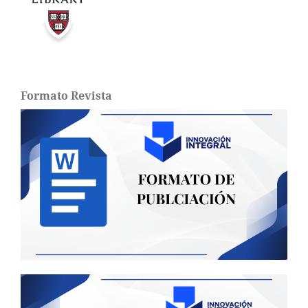
Formato Revista