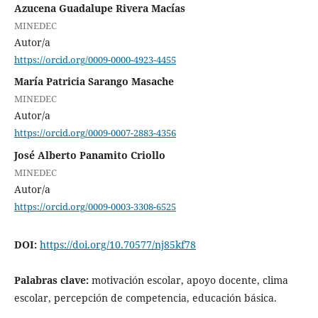
Azucena Guadalupe Rivera Macías
MINEDEC
Autor/a
https://orcid.org/0009-0000-4923-4455
María Patricia Sarango Masache
MINEDEC
Autor/a
https://orcid.org/0009-0007-2883-4356
José Alberto Panamito Criollo
MINEDEC
Autor/a
https://orcid.org/0009-0003-3308-6525
DOI:
https://doi.org/10.70577/nj85kf78
Palabras clave:
motivación escolar, apoyo docente, clima
escolar, percepción de competencia, educación básica.