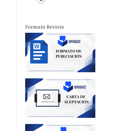
Formato Revista