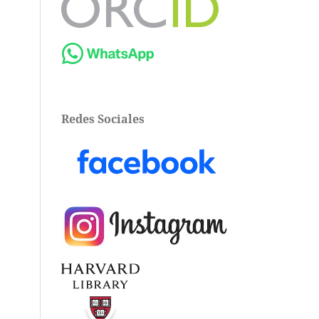
Redes Sociales