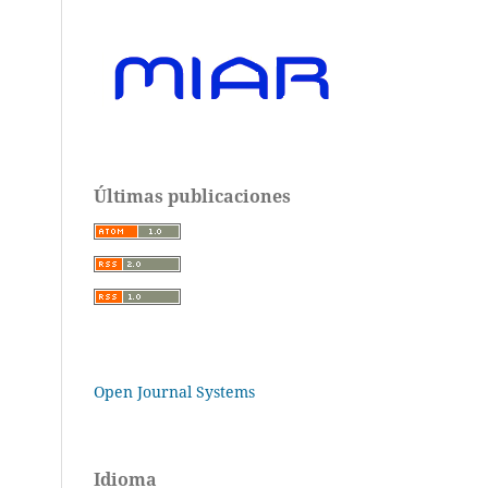
Últimas publicaciones
Open Journal Systems
Idioma