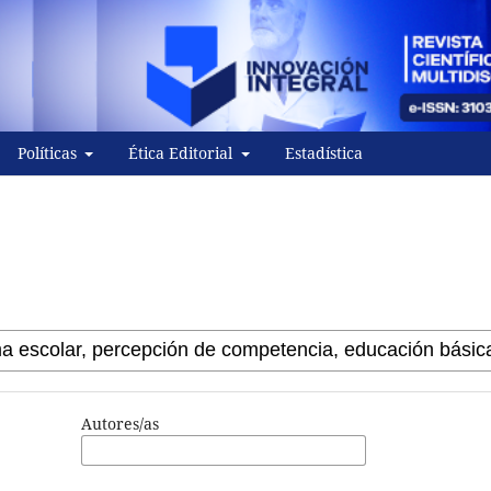
Políticas
Ética Editorial
Estadística
Autores/as