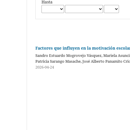
Hasta
Factores que influyen en la motivación escola
Sandro Estuardo Mogrovejo Vásquez, Mariela Asunci
Patricia Sarango Masache, José Alberto Panamito Crio
2026-04-24