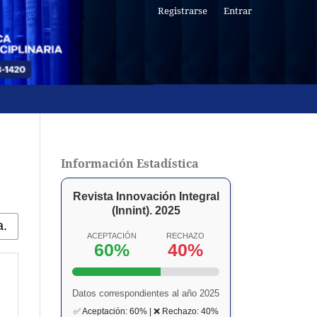
Registrarse
Entrar
Información Estadística
Revista Innovación Integral
(Innint). 2025
ACEPTACIÓN
RECHAZO
60%
40%
Datos correspondientes al año 2025
✅ Aceptación: 60% | ❌ Rechazo: 40%