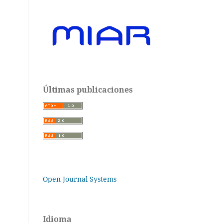
Últimas publicaciones
Open Journal Systems
Idioma